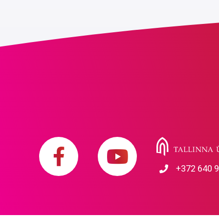
+372 640 