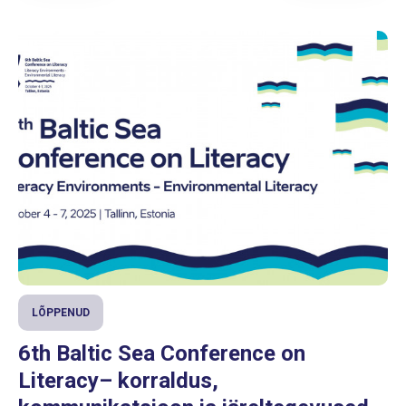
LÕPPENUD
6th Baltic Sea Conference on
Literacy– korraldus,