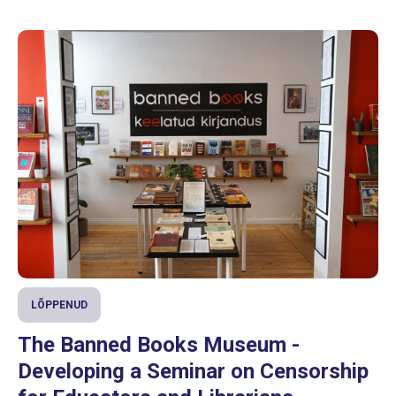
LÕPPENUD
The Banned Books Museum -
Developing a Seminar on Censorship