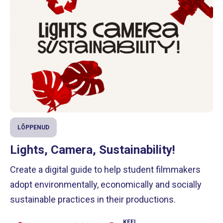
LÕPPENUD
Lights, Camera, Sustainability!
Create a digital guide to help student filmmakers
adopt environmentally, economically and socially
sustainable practices in their productions.
KEEL