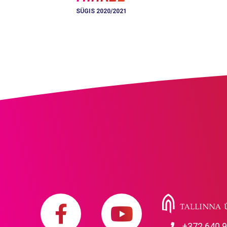
SÜGIS 2020/2021
+372 640 