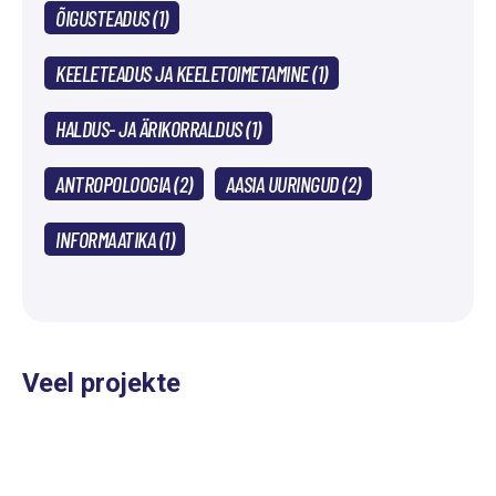
ÕIGUSTEADUS (1)
KEELETEADUS JA KEELETOIMETAMINE (1)
HALDUS- JA ÄRIKORRALDUS (1)
ANTROPOLOOGIA (2)
AASIA UURINGUD (2)
INFORMAATIKA (1)
Veel projekte