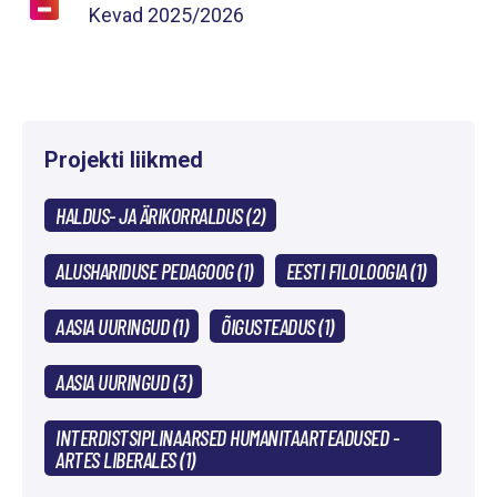
Kevad
2025/2026
Projekti liikmed
HALDUS- JA ÄRIKORRALDUS (2)
ALUSHARIDUSE PEDAGOOG (1)
EESTI FILOLOOGIA (1)
AASIA UURINGUD (1)
ÕIGUSTEADUS (1)
AASIA UURINGUD (3)
INTERDISTSIPLINAARSED HUMANITAARTEADUSED -
ARTES LIBERALES (1)