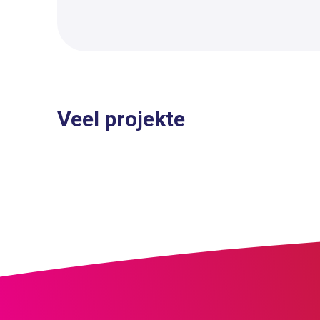
Veel projekte