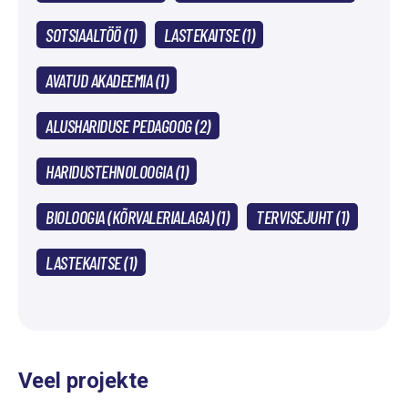
SOTSIAALTÖÖ (1)
LASTEKAITSE (1)
AVATUD AKADEEMIA (1)
ALUSHARIDUSE PEDAGOOG (2)
HARIDUSTEHNOLOOGIA (1)
BIOLOOGIA (KÕRVALERIALAGA) (1)
TERVISEJUHT (1)
LASTEKAITSE (1)
Veel projekte