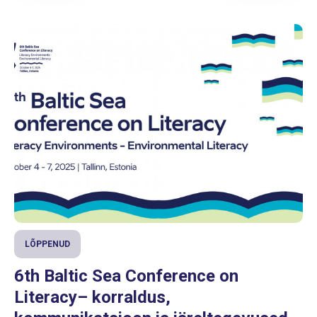
LÕPPENUD
6th Baltic Sea Conference on
Literacy– korraldus,