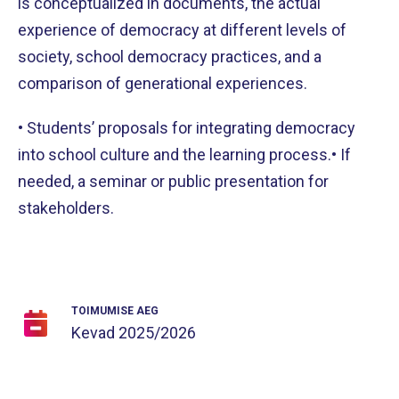
is conceptualized in documents, the actual
experience of democracy at different levels of
society, school democracy practices, and a
comparison of generational experiences.
• Students’ proposals for integrating democracy
into school culture and the learning process.• If
needed, a seminar or public presentation for
stakeholders.
TOIMUMISE AEG
Kevad
2025/2026