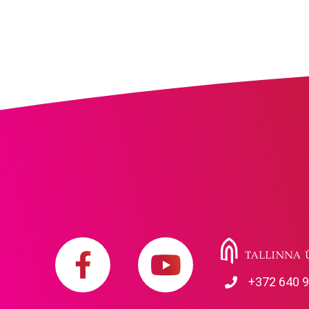
+372 640 