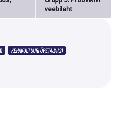
veebileht
)
KEHAKULTUURI ÕPETAJA (2)