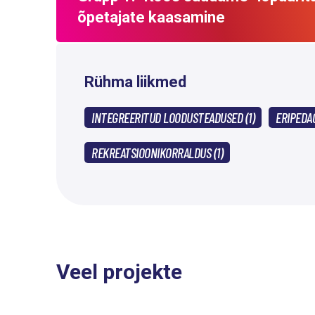
õpetajate kaasamine
Rühma liikmed
INTEGREERITUD LOODUSTEADUSED (1)
ERIPEDAG
REKREATSIOONIKORRALDUS (1)
Veel projekte