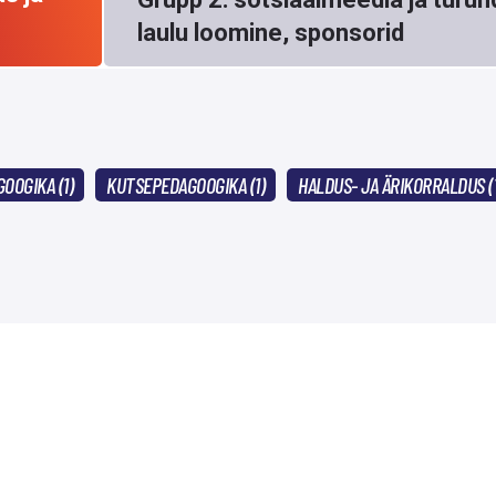
laulu loomine, sponsorid
OOGIKA (1)
KUTSEPEDAGOOGIKA (1)
HALDUS- JA ÄRIKORRALDUS (1